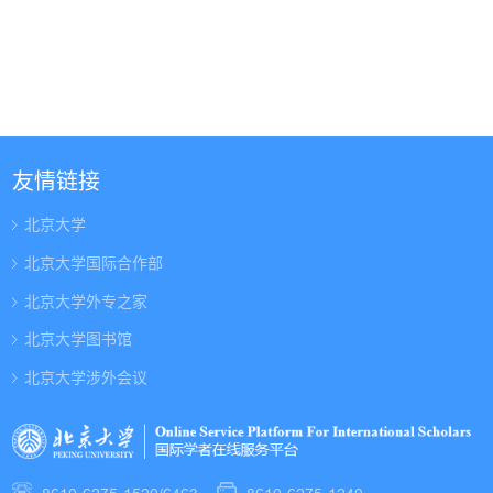
友情链接
北京大学
北京大学国际合作部
北京大学外专之家
北京大学图书馆
北京大学涉外会议