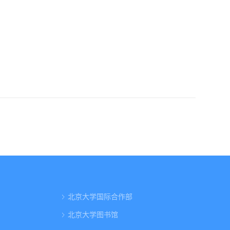
北京大学国际合作部
北京大学图书馆