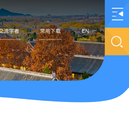
交流学者
常用下载
EN