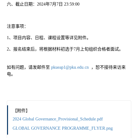
六、截止日期：2024年7月7日 23:59:00
注意事项：
1、项目内容、日程、课程设置等详见附件。
2、报名结束后，将根据材料初选于7月上旬组织合格者面试。
如有问题，请发邮件至
pkueap1@pku.edu.cn
，恕不接待来访来
电。
【附件】
2024 Global Governance_Provisional_Schedule.pdf
GLOBAL GOVERNANCE PROGRAMME_FLYER.png