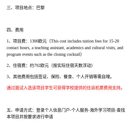
三、项目地点：巴黎
四、费用
1、项目费：1300欧元（
This cost includes tuition fees for 15-20
contact hours, a teaching assistant, academics and cultural visits, and
program events such as the closing cocktail
）
2、住宿费：约792欧元（按实际住宿天数浮动）
3、其他费用包括签证、保险、餐食、个人开销等需自理。
通过面试入选该项目学生可获得学校提供的往返机票费用支持。
五、申请方式：登录个人信息门户-个人服务-海外学习项目-查找
本项目并按要求进行申请