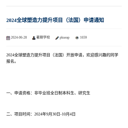
2024全球塑造力提升项目（法国）申请通知
2024-06-28
暑期学校
pkueap
1659
2024全球塑造力提升项目（法国）开放申请，欢迎感兴趣的同学
报名。
一、申请资格：
非毕业班全日制本科生、研究生
二、项目时间：2024年9月30日-10月4日