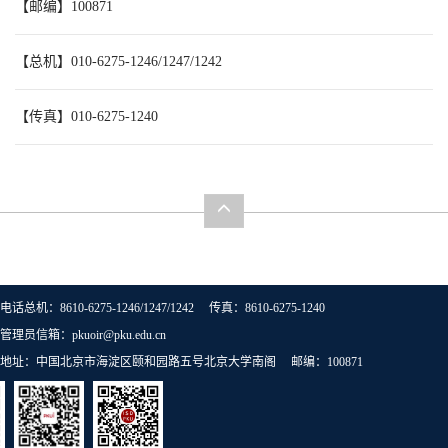
【总机】010-6275-1246/1247/1242
【传真】010-6275-1240
电话总机：8610-6275-1246/1247/1242 传真：8610-6275-1240
管理员信箱：pkuoir@pku.edu.cn
地址：中国北京市海淀区颐和园路五号北京大学南阁 邮编：100871
北京大学国际合作部版权所有