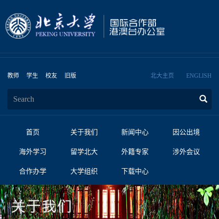
教师
学生
校友
旧版
北大主页
ENGLISH
首页
关于我们
新闻中心
因公出境
海外学习
留学北大
外籍专家
涉外会议
合作办学
大学组织
下载中心