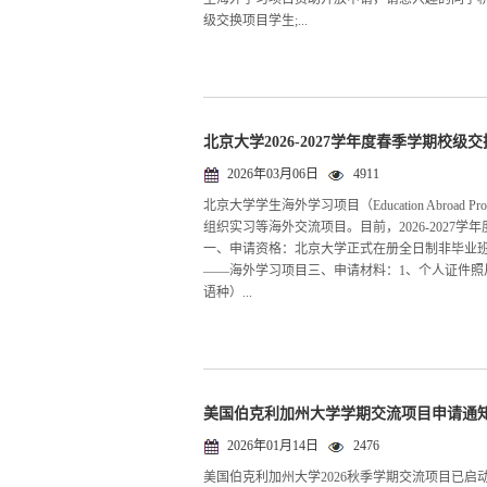
级交换项目学生;...
北京大学2026-2027学年度春季学期校级
2026年03月06日
4911
北京大学学生海外学习项目（Education Abroa
组织实习等海外交流项目。目前，2026-202
一、申请资格：北京大学正式在册全日制非毕业
——海外学习项目三、申请材料：1、个人证件照
语种）...
美国伯克利加州大学学期交流项目申请通
2026年01月14日
2476
美国伯克利加州大学2026秋季学期交流项目已启