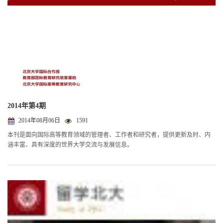
2014年第4期
2014年08月06日
1591
本刊是面向国际高等教育领域的管理者、工作者和研究者，提供更新及时、内
涵丰富、具有深度的世界大学交流与发展信息。