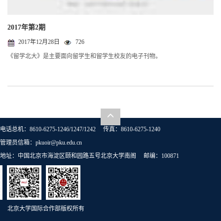
2017年第2期
2017年12月28日
726
《留学北大》是主要面向留学生和留学生校友的电子刊物。
电话总机：8610-6275-1246/1247/1242 传真：8610-6275-1240
管理员信箱：pkuoir@pku.edu.cn
地址：中国北京市海淀区颐和园路五号北京大学南阁 邮编：100871
北京大学国际合作部版权所有