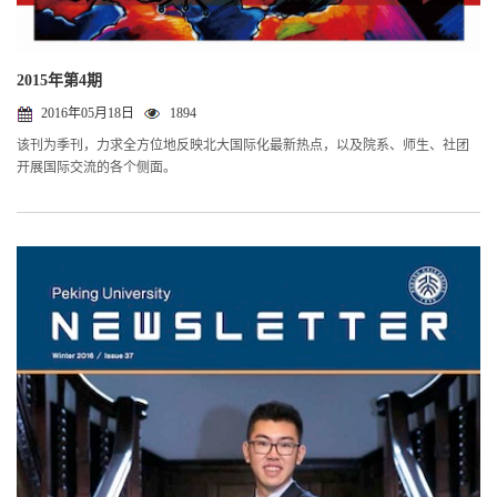
2015年第4期
2016年05月18日
1894
该刊为季刊，力求全方位地反映北大国际化最新热点，以及院系、师生、社团
开展国际交流的各个侧面。