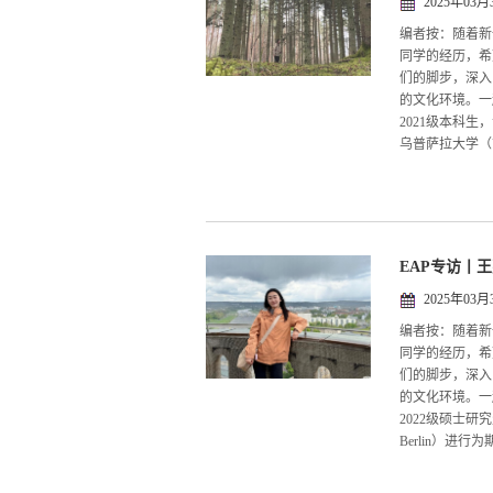
2025年03月
编者按：随着新
同学的经历，希
们的脚步，深入
的文化环境。一
2021级本科生
乌普萨拉大学（Upps
EAP专访丨
2025年03月
编者按：随着新
同学的经历，希
们的脚步，深入
的文化环境。一
2022级硕士研究生
Berlin）进行为