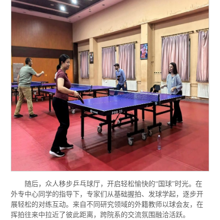
随后，众人移步乒乓球厅，开启轻松愉快的“国球”时光。在
外专中心同学的指导下，专家们从基础握拍、发球学起，逐步开
展轻松的对练互动。来自不同研究领域的外籍教师以球会友，在
挥拍往来中拉近了彼此距离，跨院系的交流氛围融洽活跃。