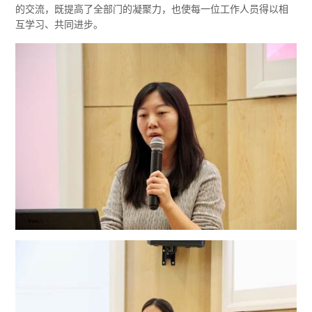
的交流，既提高了全部门的凝聚力，也使每一位工作人员得以相
互学习、共同进步。