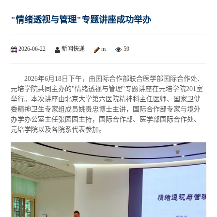
"情绪透视与管理"专题讲座成功举办
2026-06-22
新闻快递
m
59
2026年6月18日下午，由国际合作部联合医学部国际合作处、
元培学院共同主办的"情绪透视与管理"专题讲座在元培学院201室
举行。本次讲座由北京大学第六医院精神科主任医师、国家卫健
委精神卫生专家组成员姚贵忠博士主讲，国际合作部专家与境外
办学办公室主任张园园主持，国际合作部、医学部国际合作处、
元培学院以及各院系代表参加。