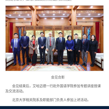
会见合影
会见结束后，艾哈迈德一行赴外国语学院参加专题讲座授课
及交流活动。
北京大学相关院系及职能部门负责人参加上述活动。