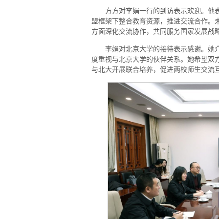
方方对李娟一行的到访表示欢迎。他
盟框架下整合教育资源，推进交流合作。
方面深化交流协作，共同服务国家发展战
李娟对北京大学的接待表示感谢。她
度重视与北京大学的伙伴关系。她希望双
与北大开展联合培养，促进两校师生交流