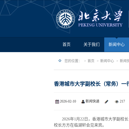
首页
关于我们
新闻中心
您的位置：
首页
新闻中心
新闻
香港城市大学副校长（常务）一
2026-02-10
新闻快递
217
2026年1月22日，香港城市大学副
校长方方在临湖轩会见来宾。