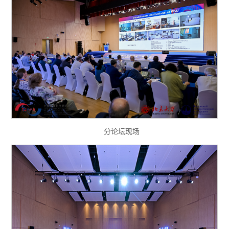
分论坛现场