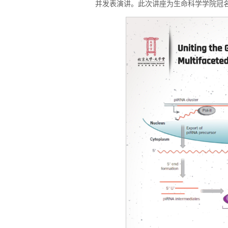
并发表演讲。此次讲座为生命科学学院冠