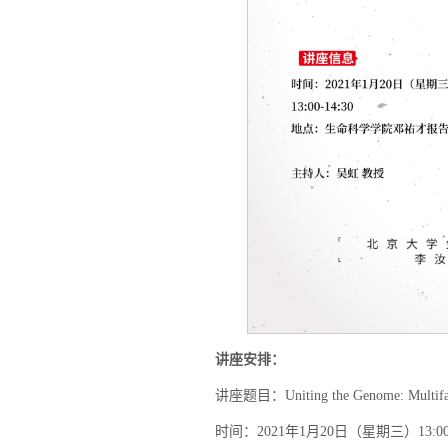
讲座安排：
讲座题目：Uniting the Genome: Multifacet
时间：2021年1月20日（星期三）13:00-