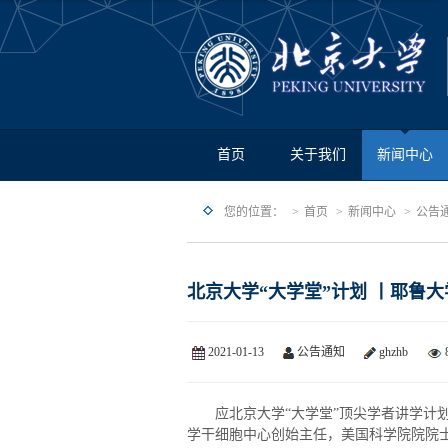
首页
关于我们
新闻中心
您的位置：
首页
新闻中心
公告
北京大学“大学堂”计划 丨耶鲁
2021-01-13
公告通知
ghzhb
应北京大学“大学堂”顶尖学者讲学计
学干细胞中心创始主任，美国科学院院院士