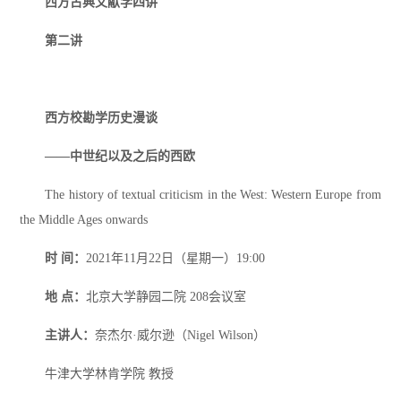
西方古典文献学四讲
第二讲
西方校勘学历史漫谈
——中世纪以及之后的西欧
The history of textual criticism in the West: Western Europe from
the Middle Ages onwards
时 间：
2021年11月22日（星期一）19:00
地 点：
北京大学静园二院 208会议室
主讲人：
奈杰尔·威尔逊（Nigel Wilson）
牛津大学林肯学院 教授