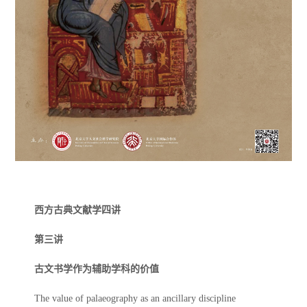
西方古典文献学四讲
第三讲
古文书学作为辅助学科的价值
The value of palaeography as an ancillary discipline