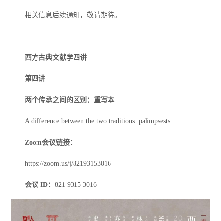
相关信息后续通知，敬请期待。
西方古典文献学四讲
第四讲
两个传承之间的区别：重写本
A difference between the two traditions: palimpsests
Zoom会议链接：
https://zoom.us/j/82193153016
会议 ID：
821 9315 3016