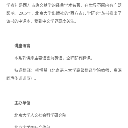
学者》是西方古典文献学的经典学术名著，在世界范围内有广泛
影响。2015年，北京大学出版社的“西方古典学研究”丛书推出了
该书的中译本，受到中文学界高度关注。
讲座语言
本系列讲座主要语言为英语，全程配有翻译。
特邀翻译：柳博赟（北京语言大学高级翻译学院教师，资深
同声传译译员）。
主办单位
北京大学人文社会科学研究院
北京大学国际合作部