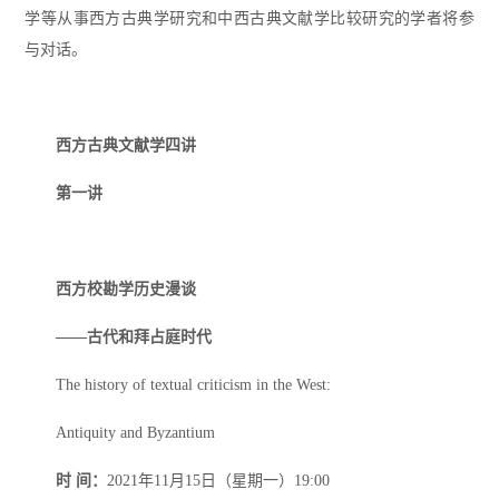
学等从事西方古典学研究和中西古典文献学比较研究的学者将参
与对话。
西方古典文献学四讲
第一讲
西方校勘学历史漫谈
——古代和拜占庭时代
The history of textual criticism in the West:
Antiquity and Byzantium
时 间：
2021年11月15日（星期一）19:00