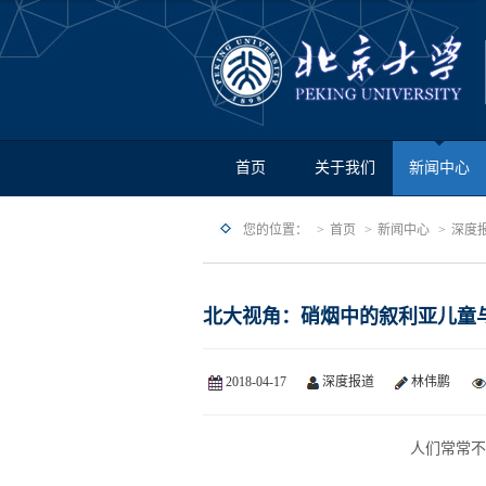
首页
关于我们
新闻中心
您的位置：
首页
新闻中心
深度
北大视角：硝烟中的叙利亚儿童
2018-04-17
深度报道
林伟鹏
人们常常不