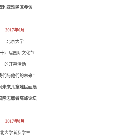
叙利亚难民区参访
2017年6月
北京大学
十四届国际文化节
的开幕活动
我们与他们的未来”
同未来儿童难民画展
国际志愿者高峰论坛
2017年8月
北大学者及学生