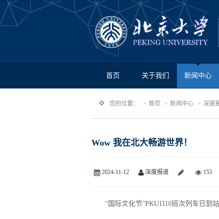
首页
关于我们
新闻中心
您的位置：
首页
新闻中心
深度
Wow 我在北大畅游世界！
2024-11-12
深度报道
155
“国际文化节”PKU1110班次列车
已到