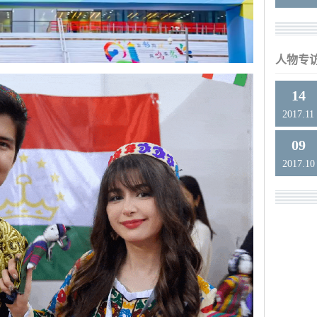
人物专
14
2017.11
09
2017.10