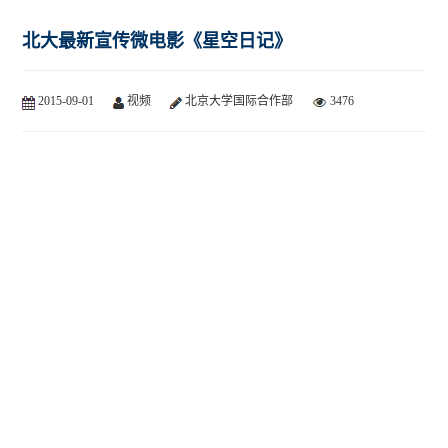
北大最新宣传微电影《星空日记》
2015-09-01
视频
北京大学国际合作部
3476