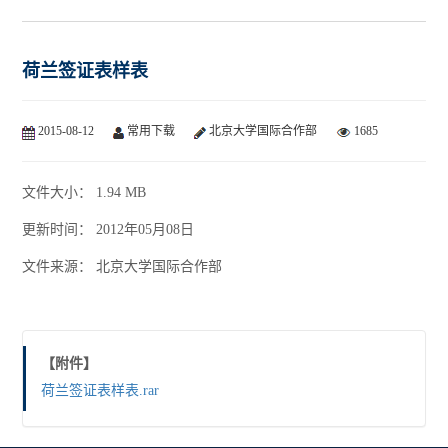
荷兰签证表样表
2015-08-12
常用下载
北京大学国际合作部
1685
文件大小： 1.94 MB
更新时间： 2012年05月08日
文件来源： 北京大学国际合作部
【附件】
荷兰签证表样表.rar