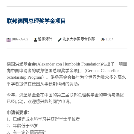
联邦德国总理奖学金项目
2007-09-05
留学海外
北京大学国际合作部
1037
德国洪堡基金会(Alexander con Humboldt Foundation)推出了一项面
向中国申请者的联邦德国总理奖学金项目（German Chancellor
Scholarship Program）。洪堡基金会每年为全世界为数众多的高水
平学者提供在德国从事长期科研的资助。
今年，洪堡基金会在中国的第三届联邦总理奖学金的申请与选拔
已经启动，欢迎感兴趣的同学申请。
申请者要求：
1、已经完成本科学习并获得学士学位者
2、年龄低于35岁
3、有一定的德语基础