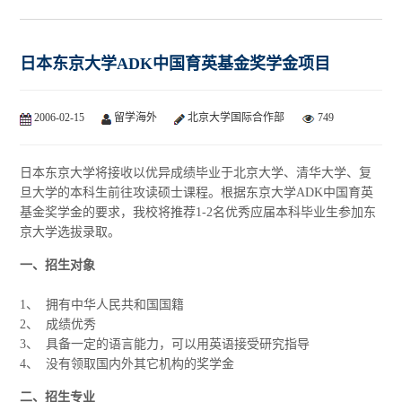
日本东京大学ADK中国育英基金奖学金项目
2006-02-15
留学海外
北京大学国际合作部
749
日本东京大学将接收以优异成绩毕业于北京大学、清华大学、复
旦大学的本科生前往攻读硕士课程。根据东京大学ADK中国育英
基金奖学金的要求，我校将推荐1-2名优秀应届本科毕业生参加东
京大学选拔录取。
一、招生对象
1、 拥有中华人民共和国国籍
2、 成绩优秀
3、 具备一定的语言能力，可以用英语接受研究指导
4、 没有领取国内外其它机构的奖学金
二、招生专业