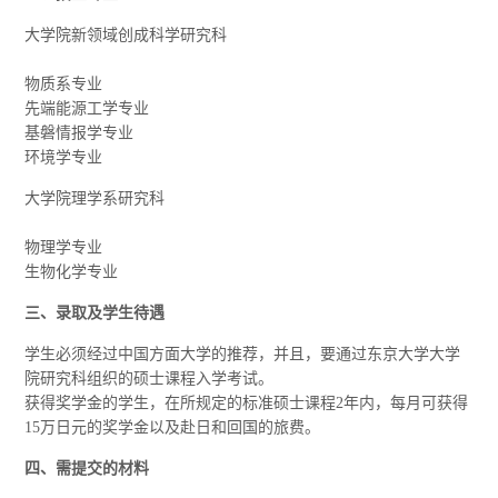
大学院新领域创成科学研究科
物质系专业
先端能源工学专业
基磐情报学专业
环境学专业
大学院理学系研究科
物理学专业
生物化学专业
三、录取及学生待遇
学生必须经过中国方面大学的推荐，并且，要通过东京大学大学
院研究科组织的硕士课程入学考试。
获得奖学金的学生，在所规定的标准硕士课程2年内，每月可获得
15万日元的奖学金以及赴日和回国的旅费。
四、需提交的材料