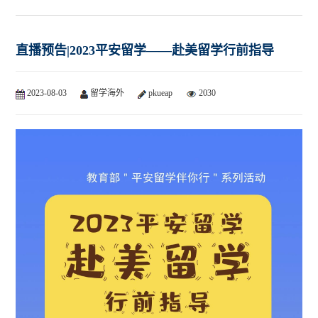
直播预告|2023平安留学——赴美留学行前指导
2023-08-03
留学海外
pkueap
2030