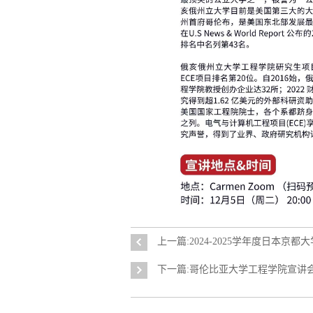
上一篇:2024-2025学年度日本京
下一篇:哥伦比亚大学工程学院宣讲