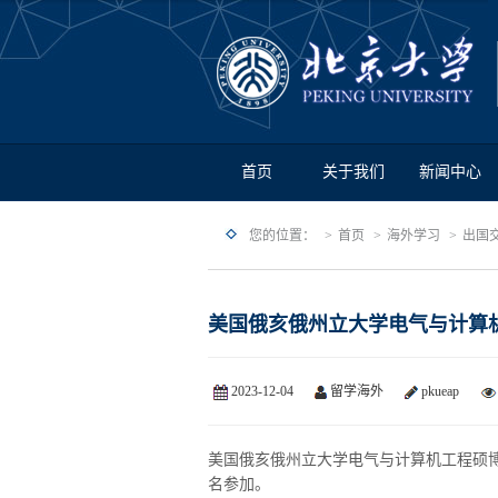
首页
关于我们
新闻中心
您的位置：
首页
海外学习
出国
美国俄亥俄州立大学电气与计算
2023-12-04
留学海外
pkueap
美国俄亥俄州立大学电气与计算机工程硕博
名参加。