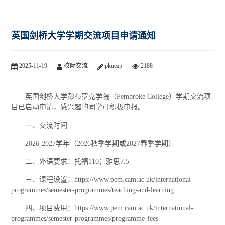
英国剑桥大学学期交流项目申请通知
2025-11-19
校际交流
pkueap
2188
英国剑桥大学彭布罗克学院（Pembroke College）学期交流项
目已启动申请，感兴趣的同学可积极申报。
一、交流时间
2026-2027学年（2026秋季学期或2027春季学期）
二、外语要求：托福110；雅思7.5
三、课程设置：https://www.pem.cam.ac.uk/international-
programmes/semester-programmes/teaching-and-learning
四、项目费用：https://www.pem.cam.ac.uk/international-
programmes/semester-programmes/programme-fees