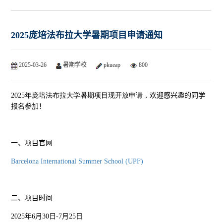
2025庞培法布拉大学暑期项目申请通知
2025-03-26
暑期学校
pkueap
800
2025年庞培法布拉大学暑期项目现开放申请，
欢迎感兴趣的同学
报名参加！
一、项目官网
Barcelona International Summer School (UPF)
二、项目时间
2025年6月30日-7月25日