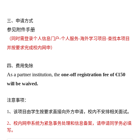
三、申请方式
参见附件手册
（同时需登录个人信息门户-个人服务-海外学习项目-查找本项目
并按要求完成校内网申）
四、费用免除
As a partner institution, the
one-off registration fee of €150
will be waived.
注意事项：
1、该项目由学生按要求直接向外方申请，校内不安排相关面试。
2、校内网申系统为紧急事务处理和信息备案，请申请同学务必填
写。