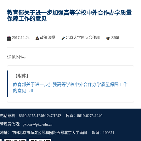
教育部关于进一步加强高等学校中外合作办学质量
保障工作的意见
2017-12-24
政策法规
北京大学国际合作部
3506
详见附件。
【附件】
教育部关于进一步加强高等学校中外合作办学质量保障工作
的意见.pdf
电话总机：8610-6275-1246/1247/1242 传真：8610-6275-1240
管理员信箱：pkuoir@pku.edu.cn
地址：中国北京市海淀区颐和园路五号北京大学南阁 邮编：100871