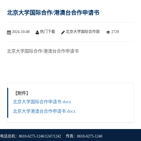
北京大学国际合作/港澳台合作申请书
2024-10-08
热门下载
北京大学国际合作部
2729
北京大学国际合作/港澳台合作申请书
【附件】
北京大学国际合作申请书.docx
北京大学港澳台合作申请书.docx
电话总机：8610-6275-1246/1247/1242 传真：8610-6275-1240