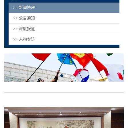
>> 新闻快递
>> 公告通知
>> 深度报道
>> 人物专访