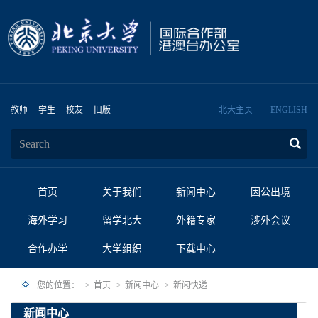
教师
学生
校友
旧版
北大主页
ENGLISH
首页
关于我们
新闻中心
因公出境
海外学习
留学北大
外籍专家
涉外会议
合作办学
大学组织
下载中心
您的位置：
首页
新闻中心
新闻快递
新闻中心