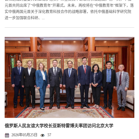
元首共同出席了“中俄教育年”开幕式。未来，两校将在“中俄教育年”框架下，落
实中俄两国元首关于深化教育科技合作的战略部署，依托中俄基础科学研究院
进一步加强联合科研、...
俄罗斯人民友谊大学校长亚斯特雷博夫率团访问北京大学
2026年05月25日
57