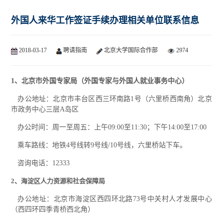
外国人来华工作签证手续办理相关单位联系信息
2018-03-17
聘请指南
北京大学国际合作部
2974
1、北京市外国专家局（外国专家与外国人就业事务中心）
办公地址：
北京市丰台区西三环南路1号（六里桥西南角）北京
市政务中心三层A岛区
办公时间：周一至周五：上午09:00至11:30；下午14:00至17:00
乘车路线：
地铁4号线转9号线/10号线，六里桥站下车
。
咨询电话：12333
2、海淀区人力资源和社会保障局
办公地址：北京市海淀区西四环北路73号中关村人才发展中心
（西四环四季青桥西北角）