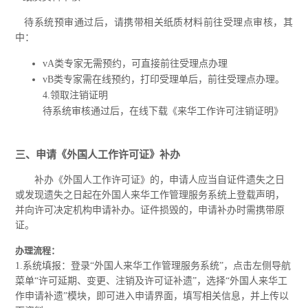
待系统预审通过后，请携带相关纸质材料前往受理点审核，其
中：
vA类专家无需预约，可直接前往受理点办理
vB类专家需在线预约，打印受理单后，前往受理点办理。
4.领取注销证明
待系统审核通过后，在线下载《来华工作许可注销证明》
三、申请《外国人工作许可证》补办
补办《外国人工作许可证》的，申请人应当自证件遗失之日
或发现遗失之日起在外国人来华工作管理服务系统上登载声明，
并向许可决定机构申请补办。证件损毁的，申请补办时需携带原
证。
办理流程：
1.系统填报：登录“外国人来华工作管理服务系统”，点击左侧导航
菜单“许可延期、变更、注销及许可证补遗”，选择“外国人来华工
作申请补遗”模块，即可进入申请界面，填写相关信息，并上传以