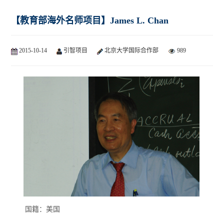
【教育部海外名师项目】James L. Chan
2015-10-14
引智项目
北京大学国际合作部
989
国籍：美国