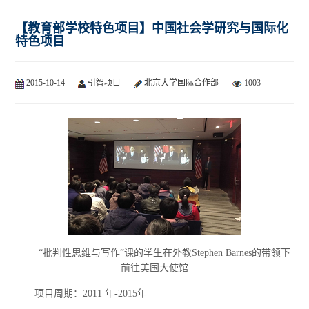
【教育部学校特色项目】中国社会学研究与国际化
特色项目
2015-10-14
引智项目
北京大学国际合作部
1003
“批判性思维与写作”课的学生在外教Stephen Barnes的带领下
前往美国大使馆
项目周期：2011 年-2015年