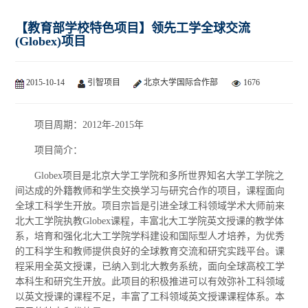
【教育部学校特色项目】领先工学全球交流
(Globex)项目
2015-10-14
引智项目
北京大学国际合作部
1676
项目周期：2012年-2015年
项目简介：
Globex项目是北京大学工学院和多所世界知名大学工学院之
间达成的外籍教师和学生交换学习与研究合作的项目，课程面向
全球工科学生开放。项目宗旨是引进全球工科领域学术大师前来
北大工学院执教Globex课程，丰富北大工学院英文授课的教学体
系，培育和强化北大工学院学科建设和国际型人才培养，为优秀
的工科学生和教师提供良好的全球教育交流和研究实践平台。课
程采用全英文授课，已纳入到北大教务系统，面向全球高校工学
本科生和研究生开放。此项目的积极推进可以有效弥补工科领域
以英文授课的课程不足，丰富了工科领域英文授课课程体系。本