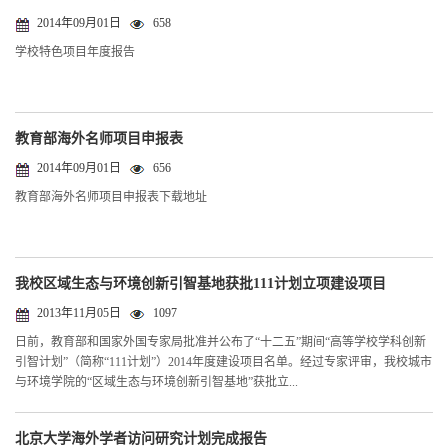
2014年09月01日
658
学校特色项目年度报告
教育部海外名师项目申报表
2014年09月01日
656
教育部海外名师项目申报表下载地址
我校区域生态与环境创新引智基地获批111计划立项建设项目
2013年11月05日
1097
日前，教育部和国家外国专家局批准并公布了“十二五”期间“高等学校学科创新
引智计划”（简称“111计划”）2014年度建设项目名单。经过专家评审，我校城市
与环境学院的“区域生态与环境创新引智基地”获批立...
北京大学海外学者访问研究计划完成报告