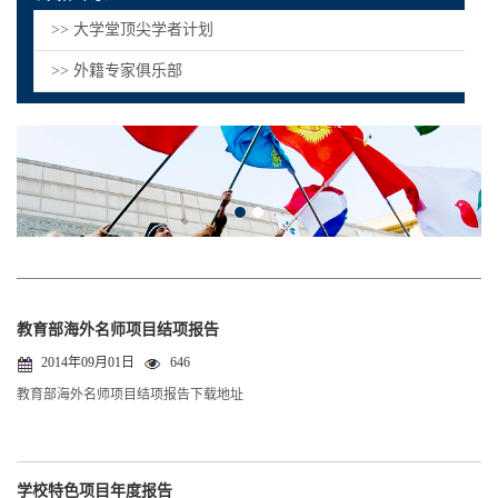
>> 大学堂顶尖学者计划
>> 外籍专家俱乐部
教育部海外名师项目结项报告
2014年09月01日
646
教育部海外名师项目结项报告下载地址
学校特色项目年度报告