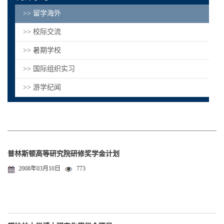
>> 留学海外
>> 校际交流
>> 暑期学校
>> 国际组织实习
>> 游学纪闻
普林斯顿高等研究院研修奖学金计划
2008年03月10日
773