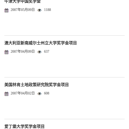
牛津大学中国奖学金
2007年05月09日
1188
澳大利亚新南威尔士州立大学奖学金项目
2007年04月09日
637
美国林肯土地政策研究院奖学金项目
2007年04月02日
608
爱丁堡大学奖学金项目