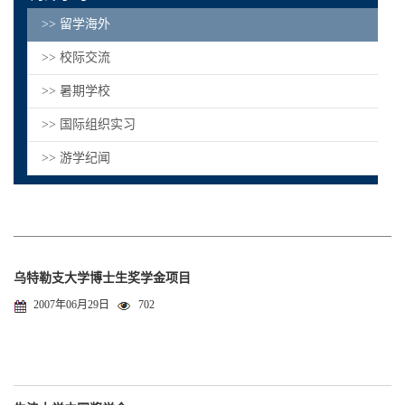
>> 留学海外
>> 校际交流
>> 暑期学校
>> 国际组织实习
>> 游学纪闻
乌特勒支大学博士生奖学金项目
2007年06月29日
702