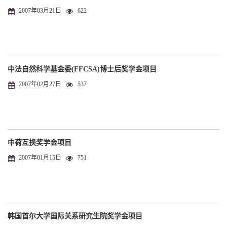
2007年03月21日
622
中法自然科学基金委(FFCSA)博士后奖学金项目
2007年02月27日
537
中荷互换奖学金项目
2007年01月15日
751
韩国首尔大学国际关系研究生院奖学金项目