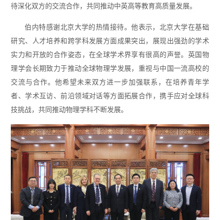
待深化双方的交流合作，共同推动中英高等教育高质量发展。
伯内特感谢北京大学的热情接待。他表示，北京大学在基础
研究、人才培养和跨学科发展方面成果突出，展现出强劲的学术
实力和开放的合作姿态，在全球学术界享有很高的声誉。英国物
理学会长期致力于推动全球物理学发展，重视与中国一流高校的
交流与合作。他希望未来双方进一步加强联系，在培养青年学
者、学术互访、前沿领域对话等方面拓展合作，携手应对全球科
技挑战，共同推动物理学科不断发展。