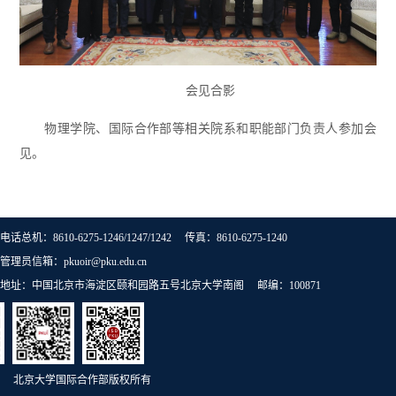
会见合影
物理学院、国际合作部等相关院系和职能部门负责人参加会
见。
电话总机：8610-6275-1246/1247/1242 传真：8610-6275-1240
管理员信箱：pkuoir@pku.edu.cn
地址：中国北京市海淀区颐和园路五号北京大学南阁 邮编：100871
北京大学国际合作部版权所有