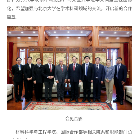
化，希望加强与北京大学在学术科研领域的交流，开启新的合作
篇章。
会见合影
材料科学与工程学院、国际合作部等相关院系和职能部门负