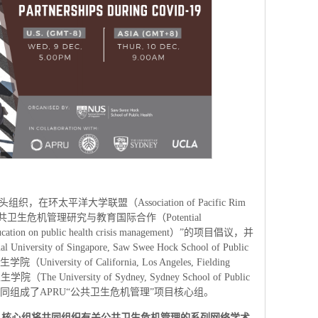
在环太平洋大学联盟（Association of Pacific Rim
为“公共卫生危机管理研究与教育国际合作（Potential
and education on public health crisis management）”的项目倡议，并
y of Singapore, Saw Swee Hock School of Public
sity of California, Los Angeles, Fielding
The University of Sydney, Sydney School of Public
共同组成了APRU“公共卫生危机管理”项目核心组。
，核心组将共同组织有关公共卫生危机管理的系列网络学术