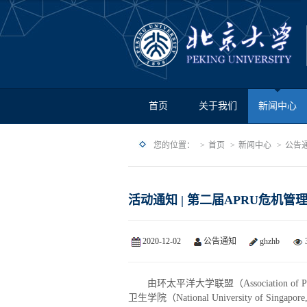
首页
关于我们
新闻中心
您的位置：
首页
新闻中心
公告
活动通知 | 第二届APRU危机管
2020-12-02
公告通知
ghzhb
由环太平洋大学联盟（Association of P
卫生学院（National University of Singapor