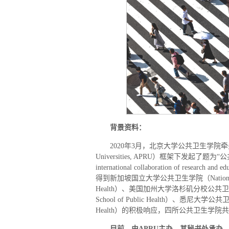
背景资料：
2020年3月，北京大学公共卫生学院牵头组织，
Universities, APRU）框架下发起了题
international collaboration of research 
得到新加坡国立大学公共卫生学院（National Universit
Health）、美国加州大学洛杉矶分校公共卫生学院（Univer
School of Public Health）、悉尼大学公共卫生学院（
Health）的积极响应，四所公共卫生学院
目前，由
APRU
主办，其秘书处承办