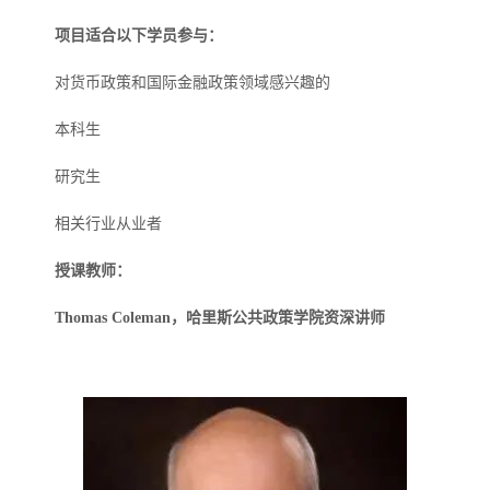
项目适合以下学员参与：
对货币政策和国际金融政策领域感兴趣的
本科生
研究生
相关行业从业者
授课教师：
Thomas Coleman
，哈里斯公共政策学院资深讲师