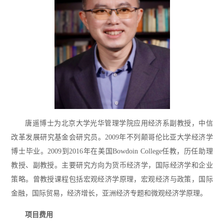
唐遥博士为北京大学光华管理学院应用经济系副教授，中信
改革发展研究基金会研究员。2009年不列颠哥伦比亚大学经济学
博士毕业。2009到2016年在美国Bowdoin College任教，历任助理
教授、副教授。主要研究方向为货币经济学，国际经济学和企业
策略。曾教授课程包括宏观经济学原理，宏观经济与政策，国际
金融，国际贸易，经济增长，亚洲经济专题和微观经济学原理。
项目费用