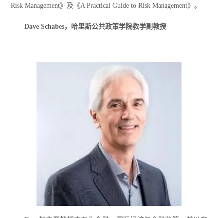
Risk Management》及《A Practical Guide to Risk Management》。
Dave Schabes
，哈里斯公共政策学院教学副教授