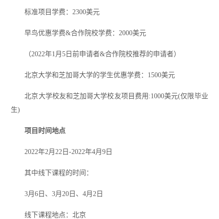
标准项目学费：2300美元
早鸟优惠学费&合作院校学费：2000美元
（2022年1月5日前申请者&合作院校推荐的申请者）
北京大学和芝加哥大学的学生优惠学费：1500美元
北京大学校友和芝加哥大学校友项目费用:1000美元(仅限毕业
生)
项目时间地点
2022年2月22日-2022年4月9日
其中线下课程的时间：
3月6日、3月20日、4月2日
线下课程地点：北京