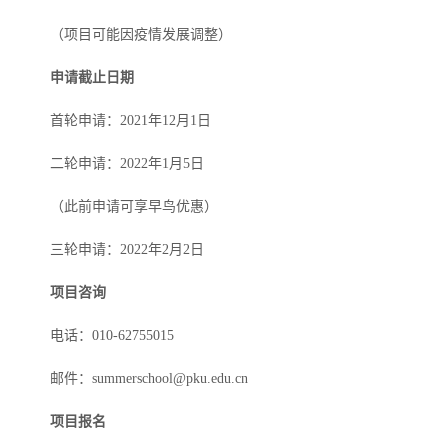
（项目可能因疫情发展调整）
申请截止日期
首轮申请：2021年12月1日
二轮申请：2022年1月5日
（此前申请可享早鸟优惠）
三轮申请：2022年2月2日
项目咨询
电话：010-62755015
邮件：summerschool@pku.edu.cn
项目报名