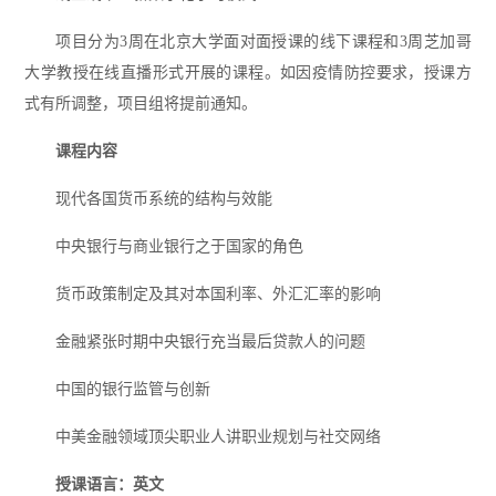
项目分为3周在北京大学面对面授课的线下课程和3周芝加哥
大学教授在线直播形式开展的课程。如因疫情防控要求，授课方
式有所调整，项目组将提前通知。
课程内容
现代各国货币系统的结构与效能
中央银行与商业银行之于国家的角色
货币政策制定及其对本国利率、外汇汇率的影响
金融紧张时期中央银行充当最后贷款人的问题
中国的银行监管与创新
中美金融领域顶尖职业人讲职业规划与社交网络
授课语言：英文