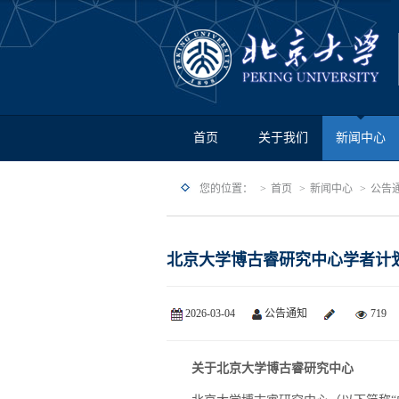
首页
关于我们
新闻中心
您的位置：
首页
新闻中心
公告
北京大学博古睿研究中心学者计划202
2026-03-04
公告通知
719
关于北京大学博古睿研究中心