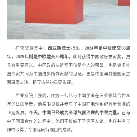
在获奖感言中，
西亚斯院士
指出，
2024年是中法建交60周
年，2025年则是中欧建交50周年
，此刻获得中国政府友谊奖，更
具有重要意义。中国政府友谊奖不仅是个人的荣誉，也是诸多外
国专家共同为中国进步所作贡献的见证，更是中国与其他国家之
间深厚友谊、相互信任的重要象征。
西亚斯院士强调，作为一名已与中国学者在专业领域合作20
年的法国学者，他亲眼见证并参与了中国在地球系统科学领域的
飞速发展。
今天，中国已经成为全球气候治理的中坚力量。
在与
中国同事合作的过程中，他们不仅结下了深厚友谊，也在并肩工
作中取得了令国际同行瞩目的成就。