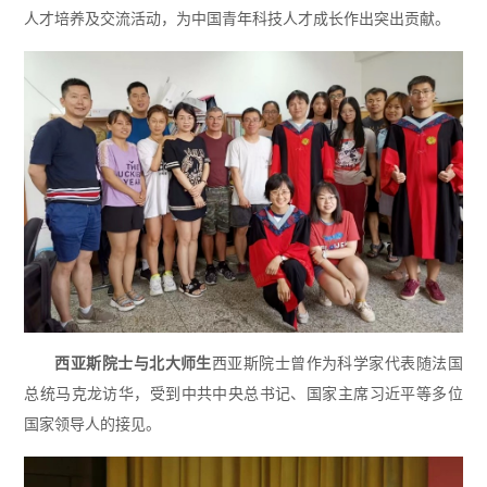
人才培养及交流活动，为中国青年科技人才成长作出突出贡献。
西亚斯院士与北大师生
西亚斯院士曾作为科学家代表随法国
总统马克龙访华，受到中共中央总书记、国家主席习近平等多位
国家领导人的接见。