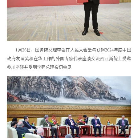
1月26日，国务院总理李强在人民大会堂与获得2024年度中国
政府友谊奖和在华工作的外国专家代表座谈交流‍西亚斯院士受邀
参加座谈并受到李强总理亲切会见