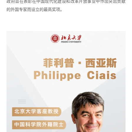
政府旨在表彰在中国现代化建设和改革开放事业中作出突出贡献
的外国专家而设立的最高奖项。