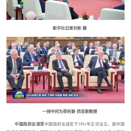
新华社记者刘彬 摄
一排中间为菲利普·西亚斯教授
中国政府友谊奖
中国政府友谊奖于1991年正式设立，是中国