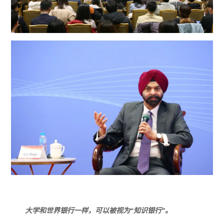
大学和世界银行一样，可以被视为“知识银行”。