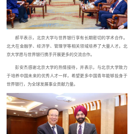
郝平表示，北京大学与世界银行享有长期密切的学术合作。
北大在金融学、经济学、管理学等相关领域培养了大量人才。北
京大学愿与世界银行携手开展更多的交流合作。
彭安杰感谢北京大学的热情接待，并表示，与北京大学致力
于培养中国未来的优秀人才一样，希望更多中国青年能够投身于
世界银行，为全球发展事业贡献力量。