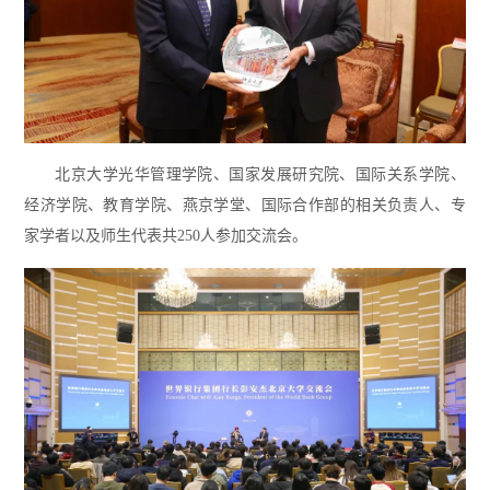
北京大学光华管理学院、国家发展研究院、国际关系学院、
经济学院、教育学院、燕京学堂、国际合作部的相关负责人、专
家学者以及师生代表共250人参加交流会。