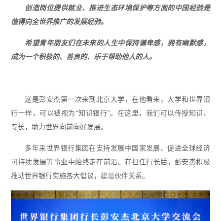
创造岗位提供就业、推进生态环境保护等方面的中国经验是
值得向全世界推广的发展经验。
希望青年朋友们在未来的人生中保持谦卑感，拥有幽默感，
成为一个积极的、善良的、乐于帮助他人的人。
这是彭安杰第一次来到北京大学，在他看来，大学和世界银
行一样，可以被视为“知识银行”。在这里，我们可以传授知识、
专长，助力世界向前向好发展。
多年来世界银行集团在支持发展中国家发展、促进全球经济
可持续发展等事业中始终走在前沿。在担任行长后，彭安杰积极
推动世界银行实施各大倡议，建设伙伴关系。