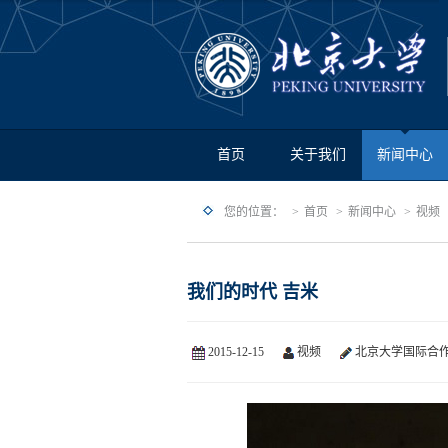
首页
关于我们
新闻中心
您的位置：
首页
新闻中心
视频
我们的时代 吉米
2015-12-15
视频
北京大学国际合