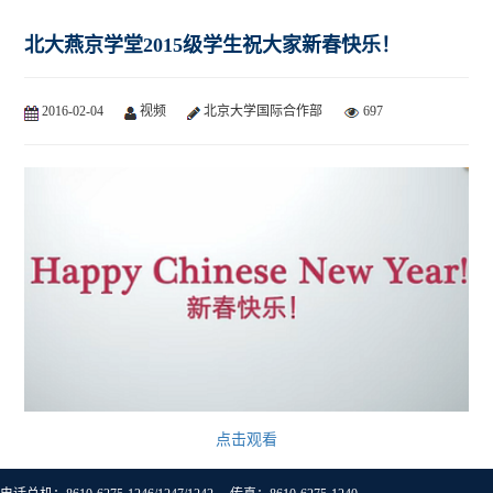
北大燕京学堂2015级学生祝大家新春快乐！
2016-02-04
视频
北京大学国际合作部
697
点击观看