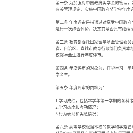
第一条 为加强对中国政府奖学金的管理，
有关管理规定，实施中国政府奖学金年度
第二条 年度评审是指通过对享受中国政
进行一次综合评价，决定其是否具有继续
第三条 教育部委托国家留学基金管理委
省、自治区、直辖市教育行政部门负责本
校奖学金生进行年度评审。
第四条 年度评审的对象为，在华学习一
学金生。
第五条 年度评审的内容为：
1.学习成绩，包括本学年第一学期的各科
2.学习态度和考勤情况；
3.行为表现和奖惩情况；
第六条 高等学校根据本校的教学和学籍