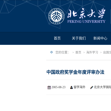
首页
关于我们
新闻中心
您的位置：
首页
海外学习
出国
中国政府奖学金年度评审办法
2005-08-23
留学海外
北京大学国