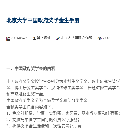
北京大学中国政府奖学金生手册
2005-08-23
留学海外
北京大学国际合作部
2732
一．中国政府奖学金的内容
中国政府奖学金按学生类别分为本科生奖学金、硕士研究生奖学
金、博士研究生奖学金、汉语进修生奖学金、普通进修生奖学金
和高级进修生奖学金。
中国政府奖学金分为全额奖学金和部分奖学金。
全额奖学金包含内容如下：
1．免交注册费、学费、实验费、实习费、基本教材费和住宿费；
2．提供与中国学生同等的公费医疗服务；
3．提供奖学金生活费和一次性安置补助费;