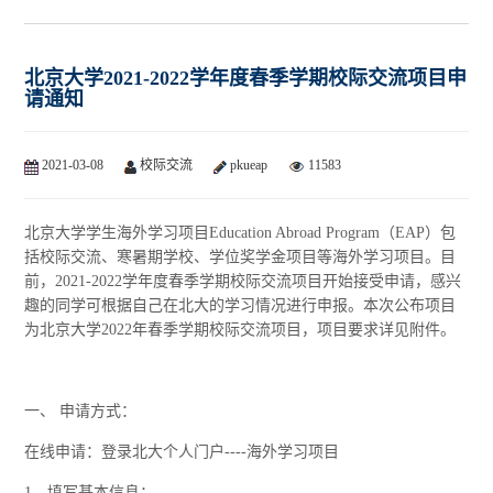
北京大学2021-2022学年度春季学期校际交流项目申
请通知
2021-03-08
校际交流
pkueap
11583
北京大学学生海外学习项目Education Abroad Program（EAP）包
括校际交流、寒暑期学校、学位奖学金项目等海外学习项目。目
前，2021-2022学年度春季学期校际交流项目开始接受申请，感兴
趣的同学可根据自己在北大的学习情况进行申报。本次公布项目
为北京大学2022年春季学期校际交流项目，项目要求详见附件。
一、 申请方式：
在线申请：登录北大个人门户----海外学习项目
1、填写基本信息；