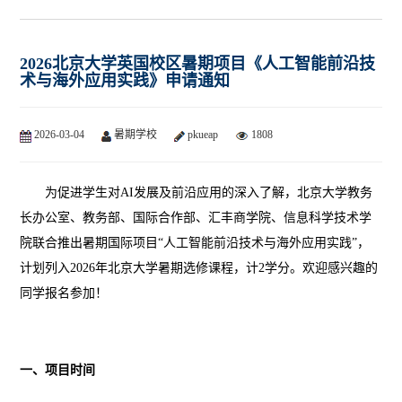
2026北京大学英国校区暑期项目《人工智能前沿技
术与海外应用实践》申请通知
2026-03-04
暑期学校
pkueap
1808
为促进学生对
AI
发展及前沿应用的深入了解，北京大学教务
长办公室、教务部、国际合作部、汇丰商学院、信息科学技术学
院联合推出暑期国际项目“人工智能前沿技术与海外应用实践”，
计划列入
2026
年北京大学暑期选修课程，计
2
学分。
欢迎感兴趣的
同学报名参加！
一、项目时间