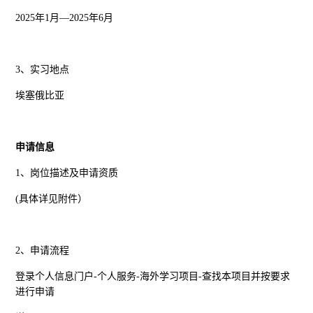
2025年1月—2025年6月
3、实习地点
埃塞俄比亚
申请信息
1、岗位描述及申请资质
(具体详见附件）
2、申请流程
登录个人信息门户-个人服务-海外学习项目-查找本项目并按要求
进行申请