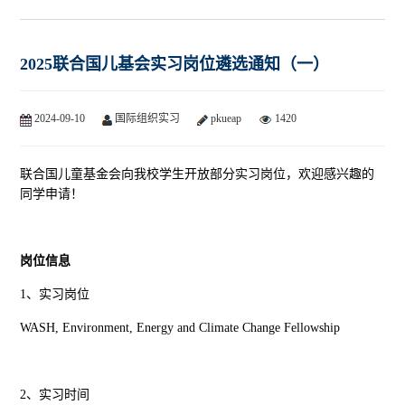
2025联合国儿基会实习岗位遴选通知（一）
2024-09-10
国际组织实习
pkueap
1420
联合国儿童基金会向我校学生开放部分实习岗位，欢迎感兴趣的
同学申请！
岗位信息
1、实习岗位
WASH, Environment, Energy and Climate Change Fellowship
2、实习时间