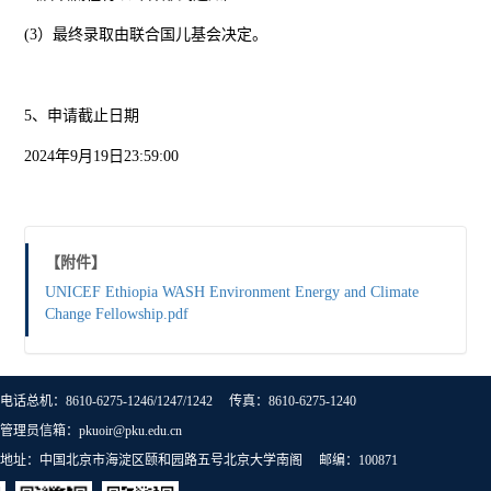
(3）最终录取由联合国儿基会决定。
5、申请截止日期
2024年9月19日23:59:00
【附件】
UNICEF Ethiopia WASH Environment Energy and Climate
Change Fellowship.pdf
电话总机：8610-6275-1246/1247/1242 传真：8610-6275-1240
管理员信箱：pkuoir@pku.edu.cn
地址：中国北京市海淀区颐和园路五号北京大学南阁 邮编：100871